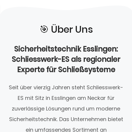
🎯️ Über Uns
Sicherheitstechnik Esslingen:
Schliesswerk-ES als regionaler
Experte für Schließsysteme
Seit über vierzig Jahren steht Schliesswerk-
ES mit Sitz in Esslingen am Neckar für
zuverlässige Lösungen rund um moderne
Sicherheitstechnik. Das Unternehmen bietet
ein umfassendes Sortiment an