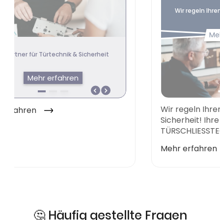
🤔 Häufig gestellte Fragen