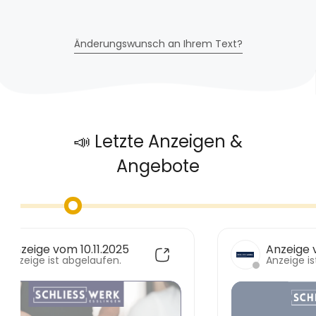
Änderungswunsch an Ihrem Text?