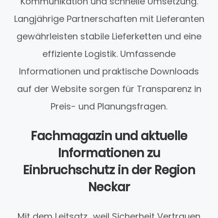
Kommunikation und schnelle Umsetzung.
Langjährige Partnerschaften mit Lieferanten
gewährleisten stabile Lieferketten und eine
effiziente Logistik. Umfassende
Informationen und praktische Downloads
auf der Website sorgen für Transparenz in
Preis- und Planungsfragen.
Fachmagazin und aktuelle
Informationen zu
Einbruchschutz in der Region
Neckar
Mit dem Leitsatz „weil Sicherheit Vertrauen