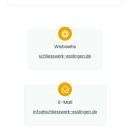
*
Webseite
schliesswerk-esslingen.de
*
E-Mail
info@​schliesswerk-esslingen.de