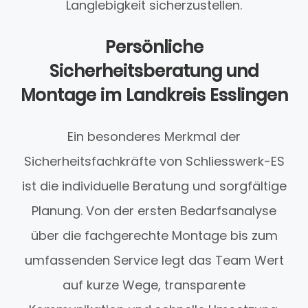
Langlebigkeit sicherzustellen.
Persönliche
Sicherheitsberatung und
Montage im Landkreis Esslingen
Ein besonderes Merkmal der
Sicherheitsfachkräfte von Schliesswerk-ES
ist die individuelle Beratung und sorgfältige
Planung. Von der ersten Bedarfsanalyse
über die fachgerechte Montage bis zum
umfassenden Service legt das Team Wert
auf kurze Wege, transparente