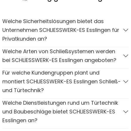
Welche Sicherheitslösungen bietet das
Unternehmen SCHLIESSWERK-ES Esslingen für
Privatkunden an?
Welche Arten von Schließsystemen werden
bei SCHLIESSWERK-ES Esslingen angeboten?
Für welche Kundengruppen plant und
montiert SCHLIESSWERK-ES Esslingen Schließ-
und Türtechnik?
Welche Dienstleistungen rund um Türtechnik
und Baubeschläge bietet SCHLIESSWERK-ES
Esslingen an?