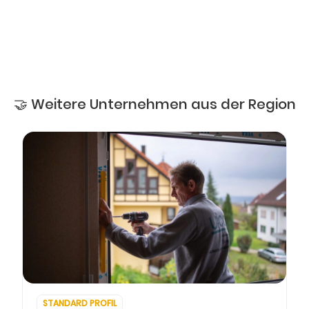
🤝 Weitere Unternehmen aus der Region
STANDARD PROFIL