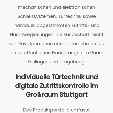
mechanischen und elektronischen
Schließsystemen, Türtechnik sowie
individuell abgestimmten Zutritts- und
Fluchtweglösungen. Die Kundschaft reicht
von Privatpersonen über Unternehmen bis
hin zu öffentlichen Einrichtungen im Raum
Esslingen und Umgebung.
Individuelle Türtechnik und
digitale Zutrittskontrolle im
Großraum Stuttgart
Das Produktportfolio umfasst