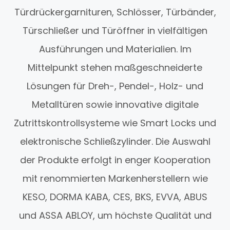
Türdrückergarnituren, Schlösser, Türbänder,
Türschließer und Türöffner in vielfältigen
Ausführungen und Materialien. Im
Mittelpunkt stehen maßgeschneiderte
Lösungen für Dreh-, Pendel-, Holz- und
Metalltüren sowie innovative digitale
Zutrittskontrollsysteme wie Smart Locks und
elektronische Schließzylinder. Die Auswahl
der Produkte erfolgt in enger Kooperation
mit renommierten Markenherstellern wie
KESO, DORMA KABA, CES, BKS, EVVA, ABUS
und ASSA ABLOY, um höchste Qualität und