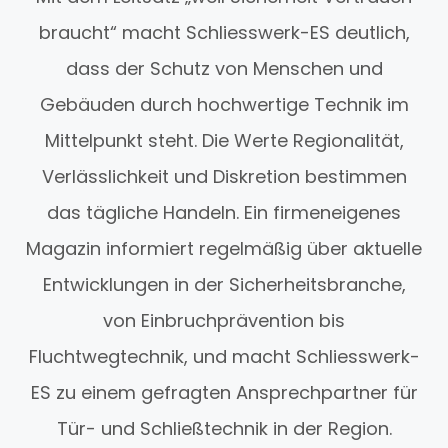
braucht“ macht Schliesswerk-ES deutlich,
dass der Schutz von Menschen und
Gebäuden durch hochwertige Technik im
Mittelpunkt steht. Die Werte Regionalität,
Verlässlichkeit und Diskretion bestimmen
das tägliche Handeln. Ein firmeneigenes
Magazin informiert regelmäßig über aktuelle
Entwicklungen in der Sicherheitsbranche,
von Einbruchprävention bis
Fluchtwegtechnik, und macht Schliesswerk-
ES zu einem gefragten Ansprechpartner für
Tür- und Schließtechnik in der Region.