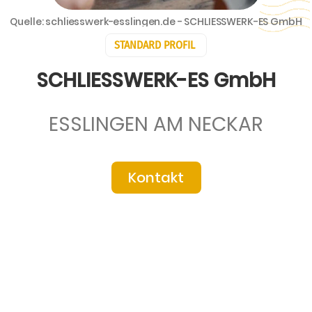
Quelle: schliesswerk-esslingen.de - SCHLIESSWERK-ES GmbH
STANDARD PROFIL
SCHLIESSWERK-ES GmbH
ESSLINGEN AM NECKAR
Kontakt