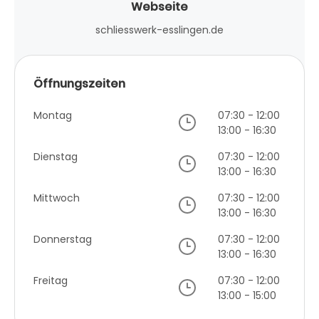
Webseite
schliesswerk-esslingen.de
Öffnungszeiten
Montag
07:30 - 12:00
13:00 - 16:30
Dienstag
07:30 - 12:00
13:00 - 16:30
Mittwoch
07:30 - 12:00
13:00 - 16:30
Donnerstag
07:30 - 12:00
13:00 - 16:30
Freitag
07:30 - 12:00
13:00 - 15:00