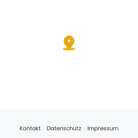
Kontakt
Datenschutz
Impressum