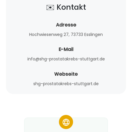
✉️ Kontakt
Adresse
Hochwiesenweg 27, 73733 Esslingen
E-Mail
info@shg-prostatakrebs-stuttgart.de
Webseite
shg-prostatakrebs-stuttgart.de
*