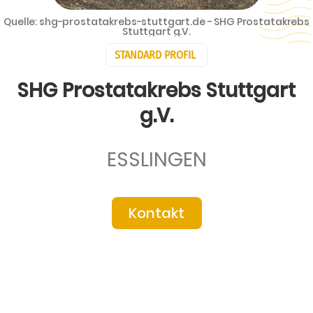
Quelle: shg-prostatakrebs-stuttgart.de - SHG Prostatakrebs
Stuttgart g.V.
STANDARD PROFIL
SHG Prostatakrebs Stuttgart
g.V.
ESSLINGEN
Kontakt