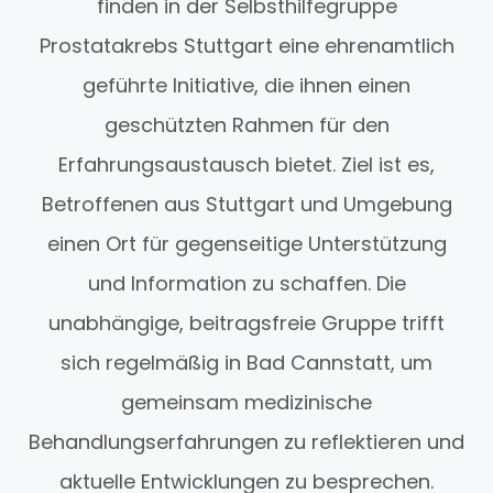
finden in der Selbsthilfegruppe
Prostatakrebs Stuttgart eine ehrenamtlich
geführte Initiative, die ihnen einen
geschützten Rahmen für den
Erfahrungsaustausch bietet. Ziel ist es,
Betroffenen aus Stuttgart und Umgebung
einen Ort für gegenseitige Unterstützung
und Information zu schaffen. Die
unabhängige, beitragsfreie Gruppe trifft
sich regelmäßig in Bad Cannstatt, um
gemeinsam medizinische
Behandlungserfahrungen zu reflektieren und
aktuelle Entwicklungen zu besprechen.