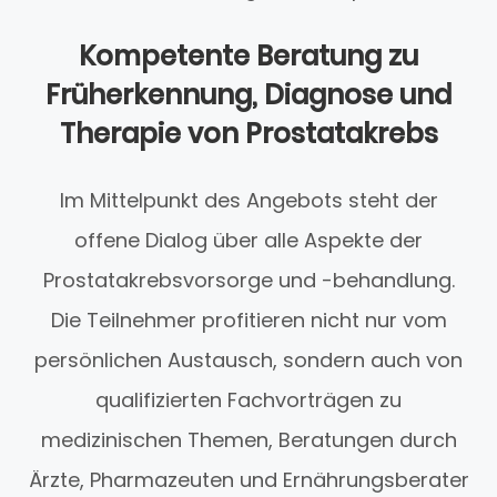
Kompetente Beratung zu
Früherkennung, Diagnose und
Therapie von Prostatakrebs
Im Mittelpunkt des Angebots steht der
offene Dialog über alle Aspekte der
Prostatakrebsvorsorge und -behandlung.
Die Teilnehmer profitieren nicht nur vom
persönlichen Austausch, sondern auch von
qualifizierten Fachvorträgen zu
medizinischen Themen, Beratungen durch
Ärzte, Pharmazeuten und Ernährungsberater