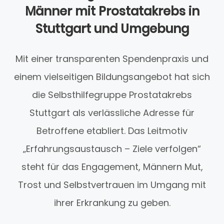
Männer mit Prostatakrebs in
Stuttgart und Umgebung
Mit einer transparenten Spendenpraxis und
einem vielseitigen Bildungsangebot hat sich
die Selbsthilfegruppe Prostatakrebs
Stuttgart als verlässliche Adresse für
Betroffene etabliert. Das Leitmotiv
„Erfahrungsaustausch – Ziele verfolgen“
steht für das Engagement, Männern Mut,
Trost und Selbstvertrauen im Umgang mit
ihrer Erkrankung zu geben.