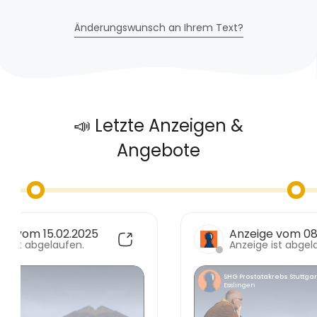
Änderungswunsch an Ihrem Text?