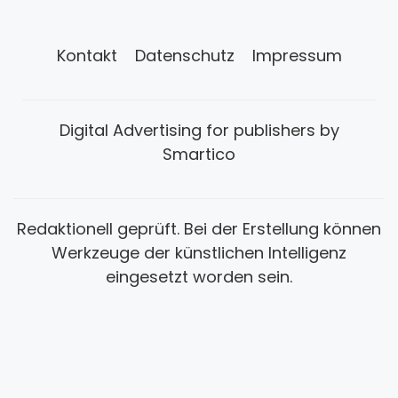
Kontakt
Datenschutz
Impressum
Digital Advertising for publishers by
Smartico
Redaktionell geprüft. Bei der Erstellung können
Werkzeuge der künstlichen Intelligenz
eingesetzt worden sein.