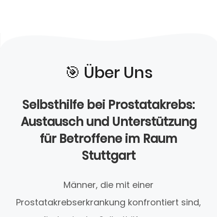
🎯️ Über Uns
Selbsthilfe bei Prostatakrebs:
Austausch und Unterstützung
für Betroffene im Raum
Stuttgart
Männer, die mit einer
Prostatakrebserkrankung konfrontiert sind,