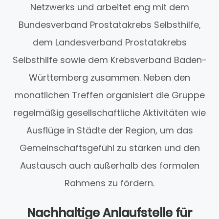
Netzwerks und arbeitet eng mit dem
Bundesverband Prostatakrebs Selbsthilfe,
dem Landesverband Prostatakrebs
Selbsthilfe sowie dem Krebsverband Baden-
Württemberg zusammen. Neben den
monatlichen Treffen organisiert die Gruppe
regelmäßig gesellschaftliche Aktivitäten wie
Ausflüge in Städte der Region, um das
Gemeinschaftsgefühl zu stärken und den
Austausch auch außerhalb des formalen
Rahmens zu fördern.
Nachhaltige Anlaufstelle für