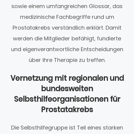
sowie einem umfangreichen Glossar, das
medizinische Fachbegriffe rund um
Prostatakrebs verständlich erklärt. Damit
werden die Mitglieder befähigt, fundierte
und eigenverantwortliche Entscheidungen
über ihre Therapie zu treffen.
Vernetzung mit regionalen und
bundesweiten
Selbsthilfeorganisationen für
Prostatakrebs
Die Selbsthilfegruppe ist Teil eines starken