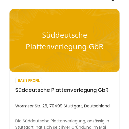
Süddeutsche
Plattenverlegung GbR
BASIS PROFIL
Süddeutsche Plattenverlegung GbR
Wormser Str. 26, 70499 Stuttgart, Deutschland
Die Süddeutsche Plattenverlegung, ansässig in
Stuttgart, hat sich seit ihrer Gründung im Mai