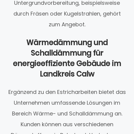
Untergrundvorbereitung, beispielsweise
durch Fräsen oder Kugelstrahlen, gehört
zum Angebot.
Wärmedämmung und
Schalldämmung für
energieeffiziente Gebäude im
Landkreis Calw
Ergänzend zu den Estricharbeiten bietet das
Unternehmen umfassende Lösungen im
Bereich Wärme- und Schalldämmung an.
Kunden können aus verschiedenen