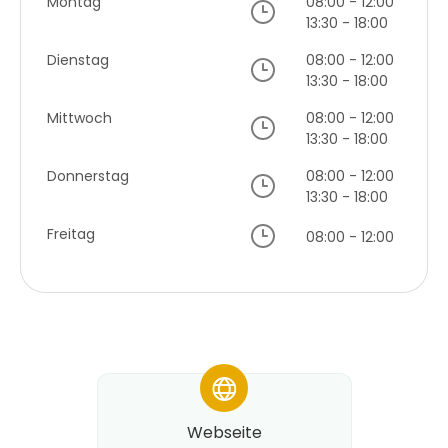
Montag
08:00 - 12:00
13:30 - 18:00
Dienstag
08:00 - 12:00
13:30 - 18:00
Mittwoch
08:00 - 12:00
13:30 - 18:00
Donnerstag
08:00 - 12:00
13:30 - 18:00
Freitag
08:00 - 12:00
*
Webseite