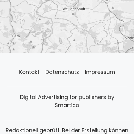
Kontakt
Datenschutz
Impressum
Digital Advertising for publishers by
Smartico
Redaktionell geprüft. Bei der Erstellung können