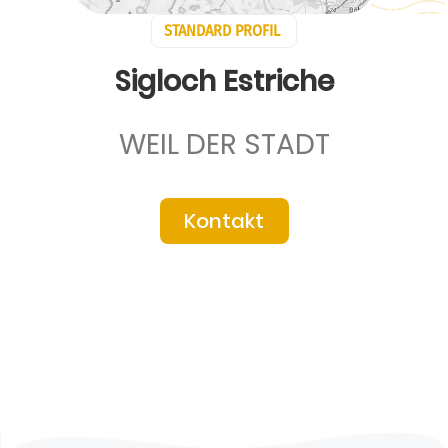
STANDARD PROFIL
Sigloch Estriche
WEIL DER STADT
Kontakt