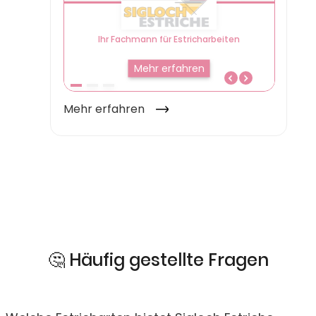
🤔 Häufig gestellte Fragen