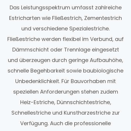
Das Leistungsspektrum umfasst zahlreiche
Estricharten wie Fließestrich, Zementestrich
und verschiedene Spezialestriche.
Fließestriche werden flexibel im Verbund, auf
Dämmschicht oder Trennlage eingesetzt
und überzeugen durch geringe Aufbauhöhe,
schnelle Begehbarkeit sowie baubiologische
Unbedenklichkeit. Für Bauvorhaben mit
speziellen Anforderungen stehen zudem
Heiz-Estriche, Dünnschichtestriche,
Schnellestriche und Kunstharzestriche zur
Verfügung. Auch die professionelle