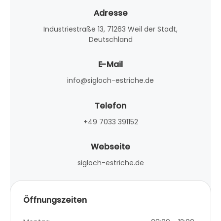
Adresse
Industriestraße 13, 71263 Weil der Stadt,
Deutschland
E-Mail
info@sigloch-estriche.de
Telefon
+49 7033 391152
Webseite
sigloch-estriche.de
Öffnungszeiten