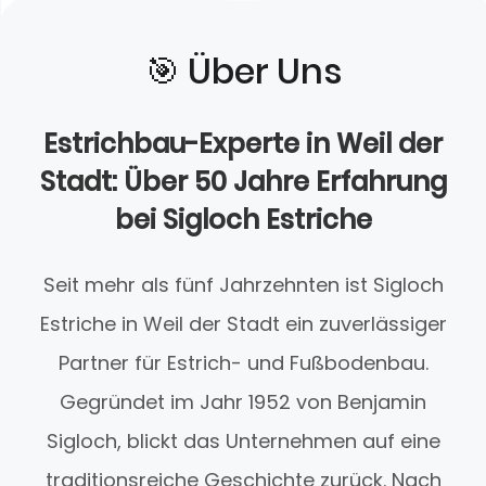
🎯️ Über Uns
Estrichbau-Experte in Weil der
Stadt: Über 50 Jahre Erfahrung
bei Sigloch Estriche
Seit mehr als fünf Jahrzehnten ist Sigloch
Estriche in Weil der Stadt ein zuverlässiger
Partner für Estrich- und Fußbodenbau.
Gegründet im Jahr 1952 von Benjamin
Sigloch, blickt das Unternehmen auf eine
traditionsreiche Geschichte zurück. Nach