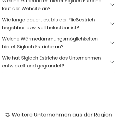
Welche Estricharten bietet Sigloch Estriche
laut der Website an?
Wie lange dauert es, bis der Fließestrich
begehbar bzw. voll belastbar ist?
Welche Wärmedämmungsmöglichkeiten
bietet Sigloch Estriche an?
Wie hat Sigloch Estriche das Unternehmen
entwickelt und gegründet?
🤝 Weitere Unternehmen aus der Region