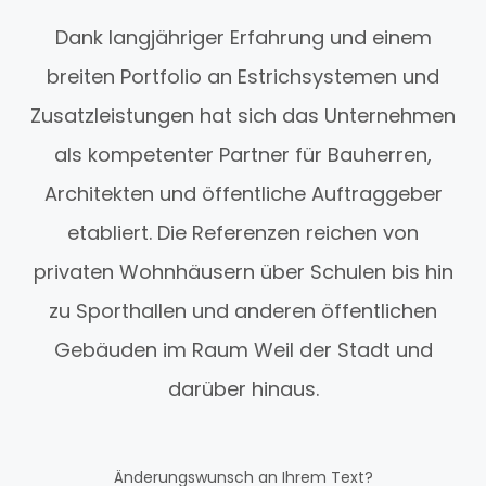
Dank langjähriger Erfahrung und einem
breiten Portfolio an Estrichsystemen und
Zusatzleistungen hat sich das Unternehmen
als kompetenter Partner für Bauherren,
Architekten und öffentliche Auftraggeber
etabliert. Die Referenzen reichen von
privaten Wohnhäusern über Schulen bis hin
zu Sporthallen und anderen öffentlichen
Gebäuden im Raum Weil der Stadt und
darüber hinaus.
Änderungswunsch an Ihrem Text?