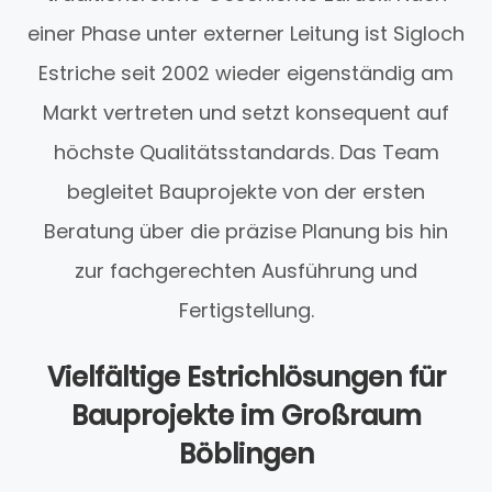
einer Phase unter externer Leitung ist Sigloch
Estriche seit 2002 wieder eigenständig am
Markt vertreten und setzt konsequent auf
höchste Qualitätsstandards. Das Team
begleitet Bauprojekte von der ersten
Beratung über die präzise Planung bis hin
zur fachgerechten Ausführung und
Fertigstellung.
Vielfältige Estrichlösungen für
Bauprojekte im Großraum
Böblingen