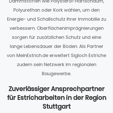
Dämmstoffen wie Polysterol-Hartschaum,
Polyurethan oder Kork wählen, um den
Energie- und Schallschutz ihrer Immobilie zu
verbessern. Oberflächenimprägnierungen
sorgen für zusätzlichen Schutz und eine
lange Lebensdauer der Böden. Als Partner
von MeinEstrich.de erweitert Sigloch Estriche
zudem sein Netzwerk im regionalen
Baugewerbe.
Zuverlässiger Ansprechpartner
für Estricharbeiten in der Region
Stuttgart