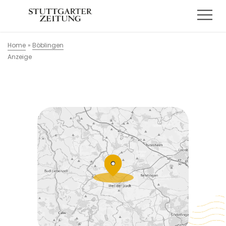
Home
»
Böblingen
Anzeige