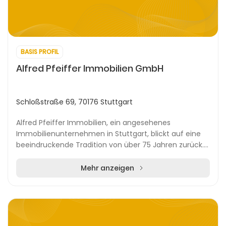
BASIS PROFIL
Alfred Pfeiffer Immobilien GmbH
Schloßstraße 69, 70176 Stuttgart
Alfred Pfeiffer Immobilien, ein angesehenes
Immobilienunternehmen in Stuttgart, blickt auf eine
beeindruckende Tradition von über 75 Jahren zurück.
Als familiengeführtes Unternehmen hat es sich einen...
Mehr anzeigen