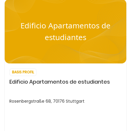
Edificio Apartamentos de
estudiantes
BASIS PROFIL
Edificio Apartamentos de estudiantes
Rosenbergstraße 68, 70176 Stuttgart