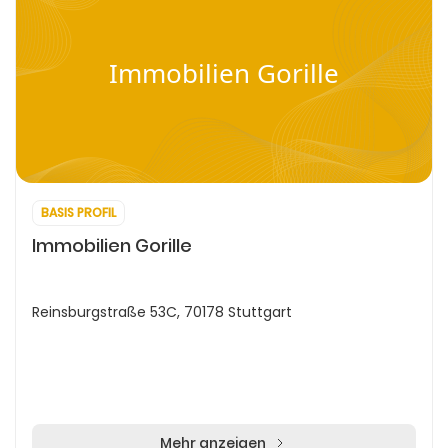
Immobilien Gorille
BASIS PROFIL
Immobilien Gorille
Reinsburgstraße 53C, 70178 Stuttgart
Mehr anzeigen