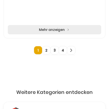
Mehr anzeigen
1
2
3
4
Weitere Kategorien entdecken