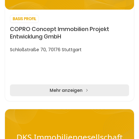
BASIS PROFIL
COPRO Concept Immobilien Projekt
Entwicklung GmbH
Schloßstraße 70, 70176 Stuttgart
Mehr anzeigen
DKS Immobiliengesellschaft