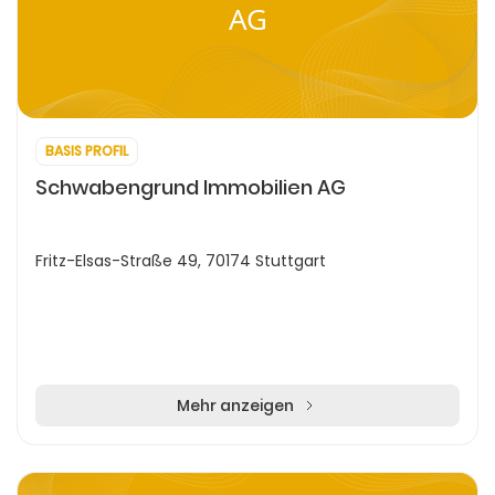
AG
BASIS PROFIL
Schwabengrund Immobilien AG
Fritz-Elsas-Straße 49, 70174 Stuttgart
Mehr anzeigen