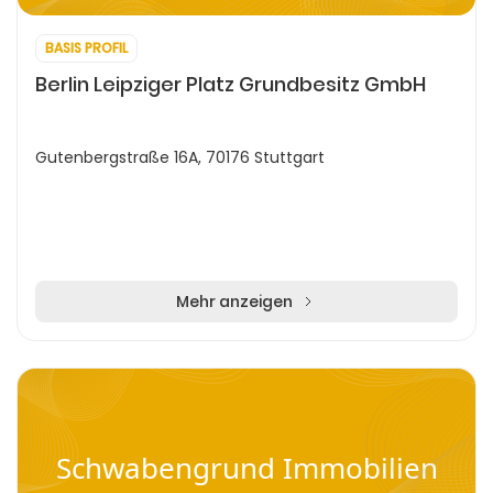
BASIS PROFIL
Berlin Leipziger Platz Grundbesitz GmbH
Gutenbergstraße 16A, 70176 Stuttgart
Mehr anzeigen
Schwabengrund Immobilien