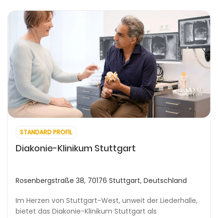
STANDARD PROFIL
Diakonie-Klinikum Stuttgart
Rosenbergstraße 38, 70176 Stuttgart, Deutschland
Im Herzen von Stuttgart-West, unweit der Liederhalle,
bietet das Diakonie-Klinikum Stuttgart als