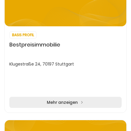
BASIS PROFIL
Bestpreisimmobilie
Klugestraße 24, 70197 Stuttgart
Mehr anzeigen