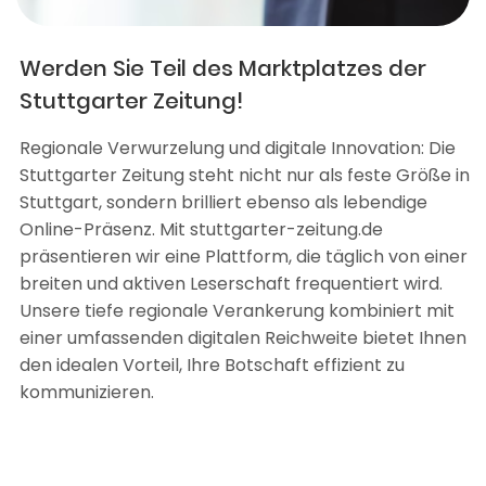
Werden Sie Teil des Marktplatzes der
Stuttgarter Zeitung!
Regionale Verwurzelung und digitale Innovation: Die
Stuttgarter Zeitung steht nicht nur als feste Größe in
Stuttgart, sondern brilliert ebenso als lebendige
Online-Präsenz. Mit stuttgarter-zeitung.de
präsentieren wir eine Plattform, die täglich von einer
breiten und aktiven Leserschaft frequentiert wird.
Unsere tiefe regionale Verankerung kombiniert mit
einer umfassenden digitalen Reichweite bietet Ihnen
den idealen Vorteil, Ihre Botschaft effizient zu
kommunizieren.