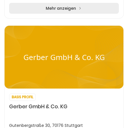
Mehr anzeigen
Gerber GmbH & Co. KG
BASIS PROFIL
Gerber GmbH & Co. KG
Gutenbergstraße 30, 70176 Stuttgart