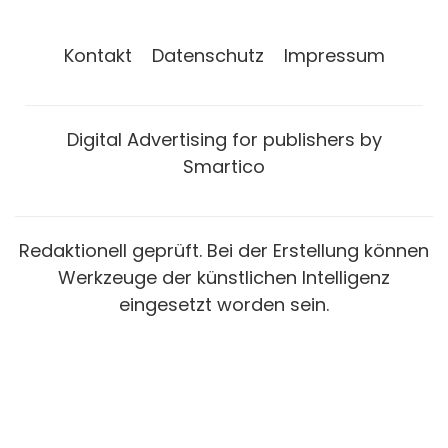
Kontakt
Datenschutz
Impressum
Digital Advertising for publishers by
Smartico
Redaktionell geprüft. Bei der Erstellung können
Werkzeuge der künstlichen Intelligenz
eingesetzt worden sein.