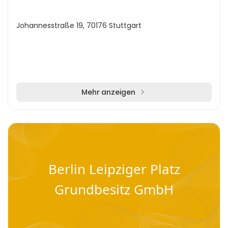
Johannesstraße 19, 70176 Stuttgart
Mehr anzeigen
Berlin Leipziger Platz
Grundbesitz GmbH