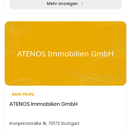
Mehr anzeigen
ATENOS Immobilien GmbH
BASIS PROFIL
ATENOS Immobilien GmbH
Kronprinzstraße 1B, 70173 Stuttgart