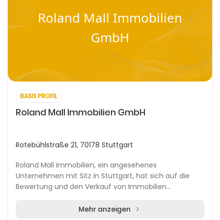
Roland Mall Immobilien
GmbH
BASIS PROFIL
Roland Mall Immobilien GmbH
Rotebühlstraße 21, 70178 Stuttgart
Roland Mall Immobilien, ein angesehenes
Unternehmen mit Sitz in Stuttgart, hat sich auf die
Bewertung und den Verkauf von Immobilien
spezialisiert. In der lebendigen Stadt bietet das
Unternehmen sein...
Mehr anzeigen