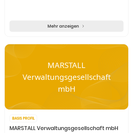
Mehr anzeigen
MARSTALL
Verwaltungsgesellschaft
mbH
BASIS PROFIL
MARSTALL Verwaltungsgesellschaft mbH