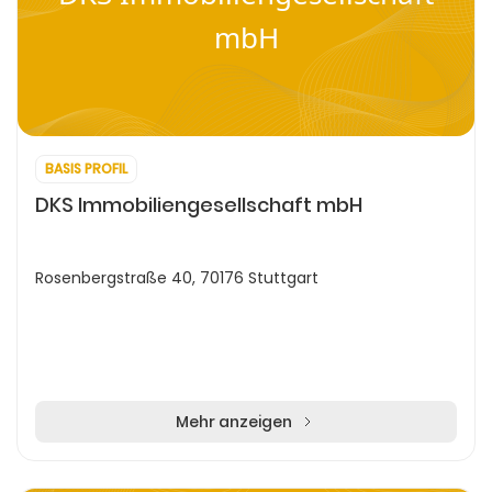
mbH
BASIS PROFIL
DKS Immobiliengesellschaft mbH
Rosenbergstraße 40, 70176 Stuttgart
Mehr anzeigen