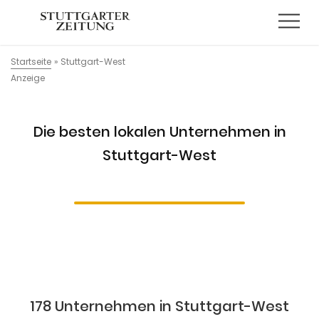
Startseite
»
Stuttgart-West
Anzeige
Die besten lokalen Unternehmen in
Stuttgart-West
178 Unternehmen in Stuttgart-West