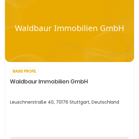
Waldbaur Immobilien GmbH
BASIS PROFIL
Waldbaur Immobilien GmbH
Leuschnerstraße 40, 70176 Stuttgart, Deutschland