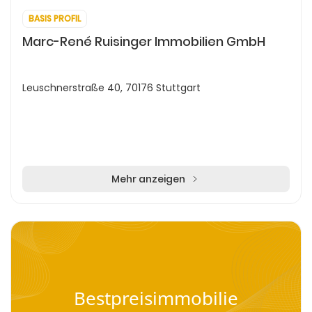
BASIS PROFIL
Marc-René Ruisinger Immobilien GmbH
Leuschnerstraße 40, 70176 Stuttgart
Mehr anzeigen
Bestpreisimmobilie