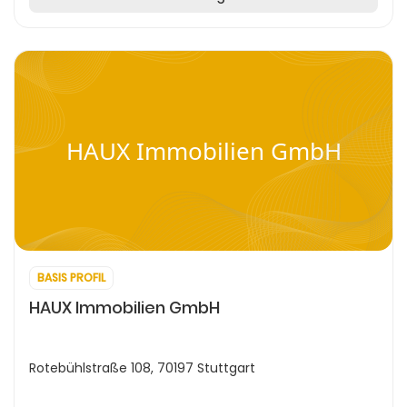
HAUX Immobilien GmbH
BASIS PROFIL
HAUX Immobilien GmbH
Rotebühlstraße 108, 70197 Stuttgart