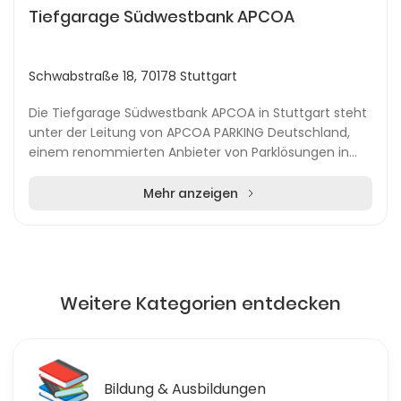
Tiefgarage Südwestbank APCOA
Schwabstraße 18, 70178 Stuttgart
Die Tiefgarage Südwestbank APCOA in Stuttgart steht
unter der Leitung von APCOA PARKING Deutschland,
einem renommierten Anbieter von Parklösungen in
Europa. Zentral gelegen, bietet diese Tiefgarage d...
Mehr anzeigen
Weitere Kategorien entdecken
📚
Bildung & Ausbildungen