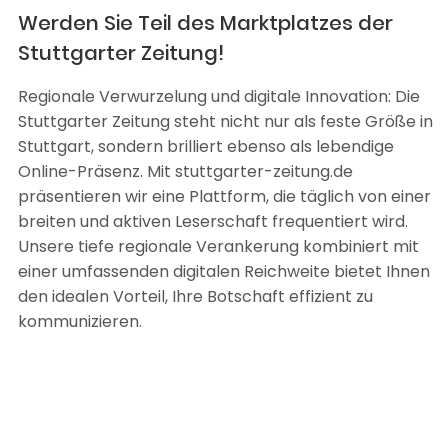
Werden Sie Teil des Marktplatzes der
Stuttgarter Zeitung!
Regionale Verwurzelung und digitale Innovation: Die
Stuttgarter Zeitung steht nicht nur als feste Größe in
Stuttgart, sondern brilliert ebenso als lebendige
Online-Präsenz. Mit stuttgarter-zeitung.de
präsentieren wir eine Plattform, die täglich von einer
breiten und aktiven Leserschaft frequentiert wird.
Unsere tiefe regionale Verankerung kombiniert mit
einer umfassenden digitalen Reichweite bietet Ihnen
den idealen Vorteil, Ihre Botschaft effizient zu
kommunizieren.