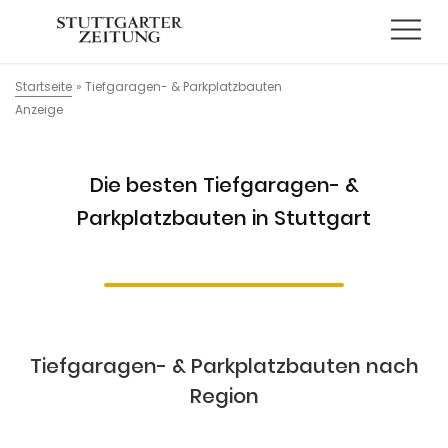
Startseite
»
Tiefgaragen- & Parkplatzbauten
Anzeige
Die besten Tiefgaragen- &
Parkplatzbauten in Stuttgart
Tiefgaragen- & Parkplatzbauten nach
Region