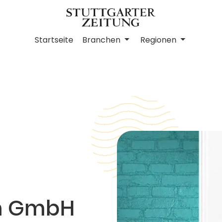
Startseite
Branchen
Regionen
in GmbH