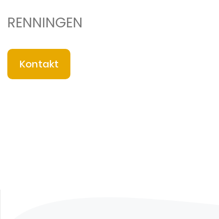
RENNINGEN
Kontakt