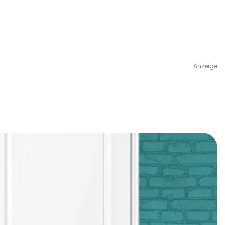
Anzeige