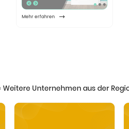
 Weitere Unternehmen aus der Regi