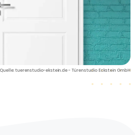
Quelle: tuerenstudio-ekstein.de - Türenstudio Eckstein GmbH