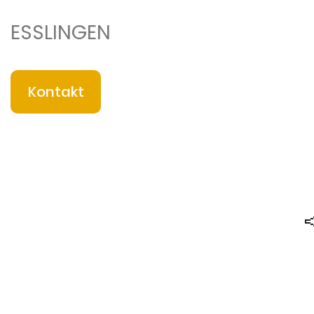
ESSLINGEN
Kontakt