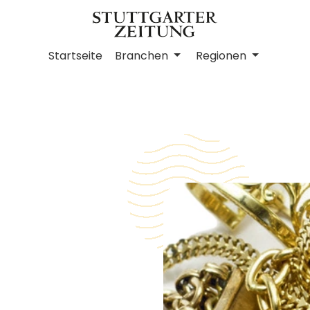
Startseite
Branchen
Regionen