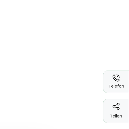
*
Telefon
Teilen