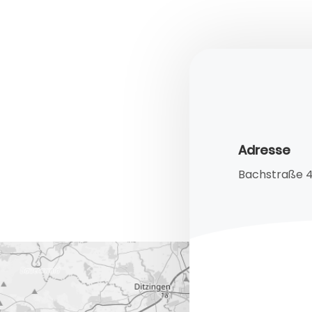
Adresse
Bachstraße 4