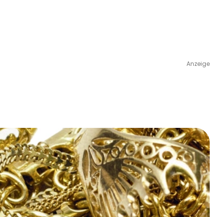
Anzeige