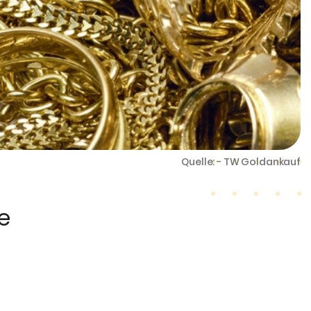
Quelle: - TW Goldankauf