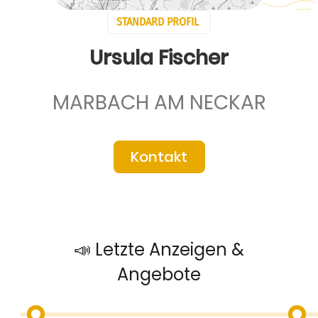
STANDARD PROFIL
Ursula Fischer
MARBACH AM NECKAR
Kontakt