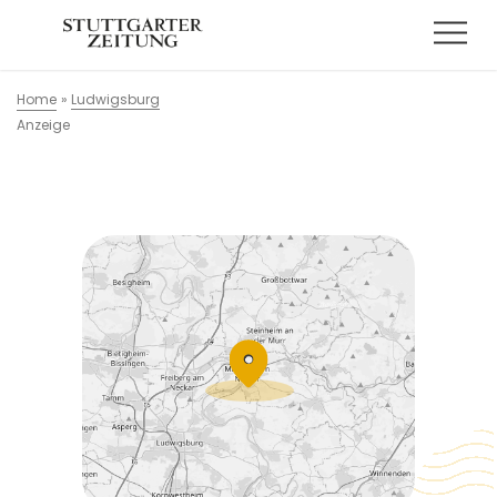
Home
»
Ludwigsburg
Anzeige