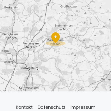
Kontakt
Datenschutz
Impressum