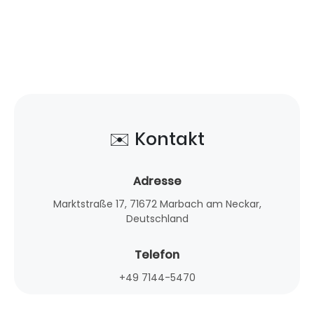
✉️ Kontakt
Adresse
Marktstraße 17, 71672 Marbach am Neckar,
Deutschland
Telefon
+49 7144-5470