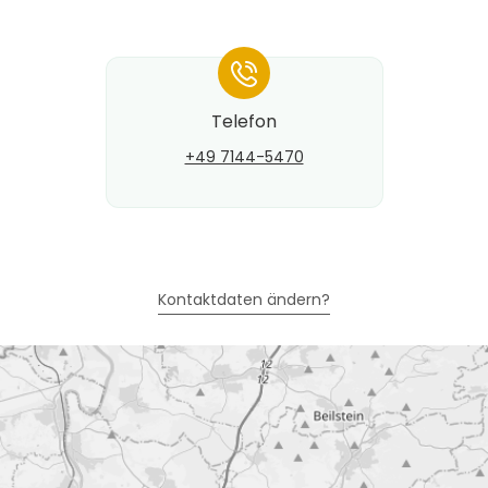
*
Telefon
+49 7144-5470
Kontaktdaten ändern?