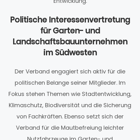
Entwicklung.
Politische Interessenvertretung
für Garten- und
Landschaftsbauunternehmen
im Südwesten
Der Verband engagiert sich aktiv für die
politischen Belange seiner Mitglieder. Im
Fokus stehen Themen wie Stadtentwicklung,
Klimaschutz, Biodiversität und die Sicherung
von Fachkräften. Ebenso setzt sich der
Verband für die Mautbefreiung leichter
Nutzfahrzeuge im Garten- und