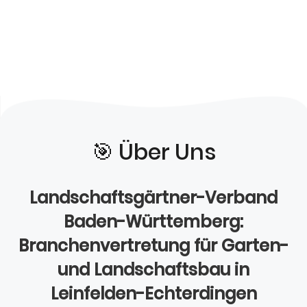
🎯️ Über Uns
Landschaftsgärtner-Verband
Baden-Württemberg:
Branchenvertretung für Garten-
und Landschaftsbau in
Leinfelden-Echterdingen