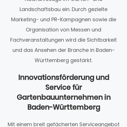
Landschaftsbau ein. Durch gezielte
Marketing- und PR-Kampagnen sowie die
Organisation von Messen und
Fachveranstaltungen wird die Sichtbarkeit
und das Ansehen der Branche in Baden-
Württemberg gestärkt.
Innovationsförderung und
Service für
Gartenbauunternehmen in
Baden-Württemberg
Mit einem breit gefächerten Serviceangebot