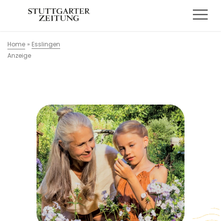
Home
»
Esslingen
Anzeige