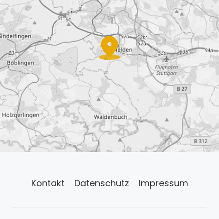
Kontakt
Datenschutz
Impressum