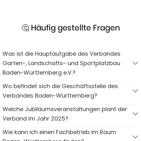
🤔 Häufig gestellte Fragen
Was ist die Hauptaufgabe des Verbandes
Garten-, Landschafts- und Sportplatzbau
Baden-Württemberg e.V.?
Wo befindet sich die Geschäftsstelle des
Verbandes Baden-Württemberg?
Welche Jubiläumsveranstaltungen plant der
Verband im Jahr 2025?
Wie kann ich einen Fachbetrieb im Raum