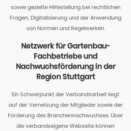
sowie gezielte Hilfestellung bei rechtlichen
Fragen, Digitalisierung und der Anwendung
von Normen und Regelwerken.
Netzwerk für Gartenbau-
Fachbetriebe und
Nachwuchsförderung in der
Region Stuttgart
Ein Schwerpunkt der Verbandsarbeit liegt
auf der Vernetzung der Mitglieder sowie der
Förderung des Branchennachwuchses. Über
die verbandseigene Webseite können