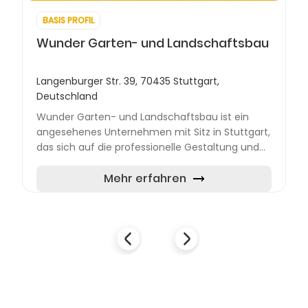
BASIS PROFIL
Wunder Garten- und Landschaftsbau
Langenburger Str. 39, 70435 Stuttgart,
Deutschland
Wunder Garten- und Landschaftsbau ist ein
angesehenes Unternehmen mit Sitz in Stuttgart,
das sich auf die professionelle Gestaltung und
Pflege von Gärten spezialisiert hat. Mit einer
langjährigen Erf...
Mehr erfahren