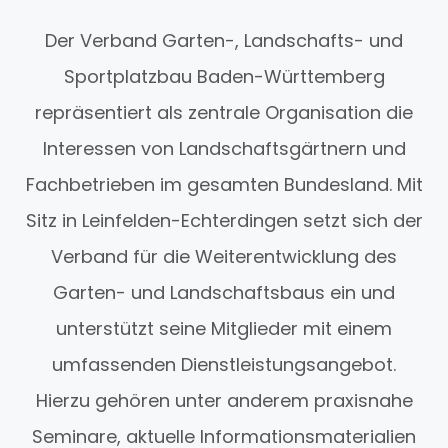
Der Verband Garten-, Landschafts- und
Sportplatzbau Baden-Württemberg
repräsentiert als zentrale Organisation die
Interessen von Landschaftsgärtnern und
Fachbetrieben im gesamten Bundesland. Mit
Sitz in Leinfelden-Echterdingen setzt sich der
Verband für die Weiterentwicklung des
Garten- und Landschaftsbaus ein und
unterstützt seine Mitglieder mit einem
umfassenden Dienstleistungsangebot.
Hierzu gehören unter anderem praxisnahe
Seminare, aktuelle Informationsmaterialien