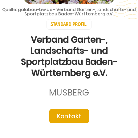
Quelle: galabau-bw.de - Verband Garten-, Landschafts- und
Sportplatzbau Baden-Württemberg e.V.
STANDARD PROFIL
Verband Garten-,
Landschafts- und
Sportplatzbau Baden-
Württemberg e.V.
MUSBERG
Kontakt