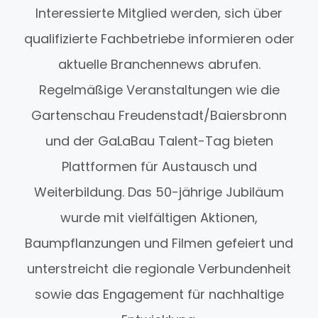
Interessierte Mitglied werden, sich über
qualifizierte Fachbetriebe informieren oder
aktuelle Branchennews abrufen.
Regelmäßige Veranstaltungen wie die
Gartenschau Freudenstadt/Baiersbronn
und der GaLaBau Talent-Tag bieten
Plattformen für Austausch und
Weiterbildung. Das 50-jährige Jubiläum
wurde mit vielfältigen Aktionen,
Baumpflanzungen und Filmen gefeiert und
unterstreicht die regionale Verbundenheit
sowie das Engagement für nachhaltige