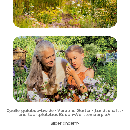
Quelle: galabau-bw.de - Verband Garten-, Landschafts-
und Sportplatzbau Baden-Württemberg e.V.
Bilder ändern?