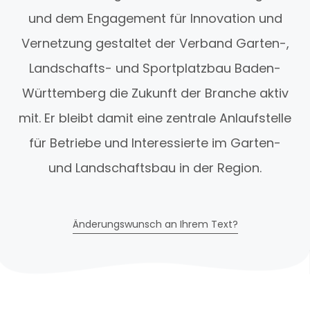
und dem Engagement für Innovation und
Vernetzung gestaltet der Verband Garten-,
Landschafts- und Sportplatzbau Baden-
Württemberg die Zukunft der Branche aktiv
mit. Er bleibt damit eine zentrale Anlaufstelle
für Betriebe und Interessierte im Garten-
und Landschaftsbau in der Region.
Änderungswunsch an Ihrem Text?