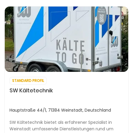
STANDARD PROFIL
SW Kältetechnik
Hauptstraße 44/1, 71384 Weinstadt, Deutschland
SW Kältetechnik bietet als erfahrener Spezialist in
Weinstadt umfassende Dienstleistungen rund um