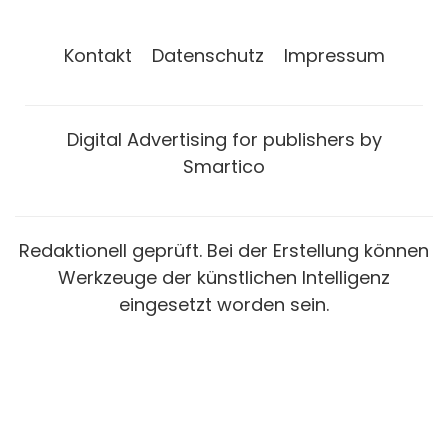
Kontakt
Datenschutz
Impressum
Digital Advertising for publishers by
Smartico
Redaktionell geprüft. Bei der Erstellung können
Werkzeuge der künstlichen Intelligenz
eingesetzt worden sein.