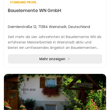
STANDARD PROFIL
Bauelemente WN GmbH
Daimlerstraße 12, 71384 Weinstadt, Deutschland
Seit mehr als vier Jahrzehnten ist Bauelemente WN als
erfahrener Meisterbetrieb in Weinstadt aktiv und
bietet ein umfassendes Angebot an Bauelementen
für Privat- und Geschäftskunden. Das Unternehmen...
Mehr anzeigen