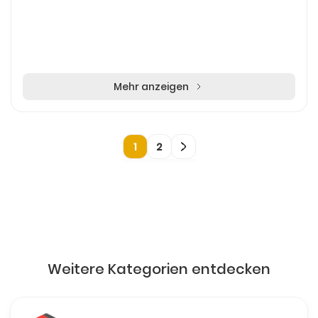
Mehr anzeigen
1
2
Weitere Kategorien entdecken