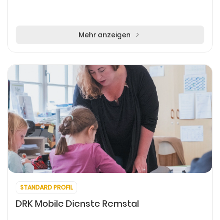
Mehr anzeigen
STANDARD PROFIL
DRK Mobile Dienste Remstal