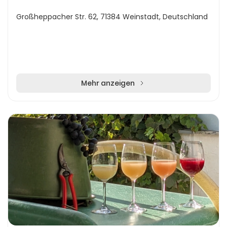
Großheppacher Str. 62, 71384 Weinstadt, Deutschland
Mehr anzeigen