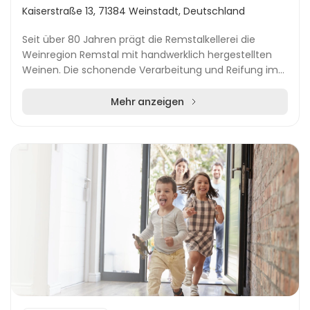
Kaiserstraße 13, 71384 Weinstadt, Deutschland
Seit über 80 Jahren prägt die Remstalkellerei die
Weinregion Remstal mit handwerklich hergestellten
Weinen. Die schonende Verarbeitung und Reifung im
größten Holzfasskeller Württembergs verleiht den...
Mehr anzeigen