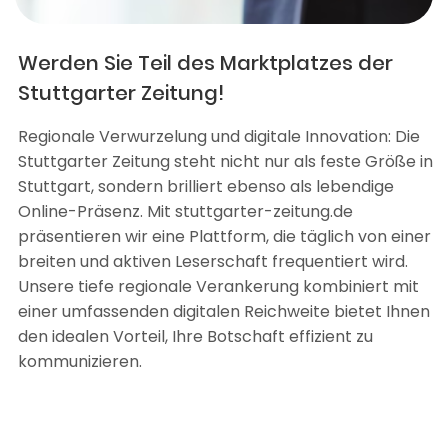
Werden Sie Teil des Marktplatzes der
Stuttgarter Zeitung!
Regionale Verwurzelung und digitale Innovation: Die
Stuttgarter Zeitung steht nicht nur als feste Größe in
Stuttgart, sondern brilliert ebenso als lebendige
Online-Präsenz. Mit stuttgarter-zeitung.de
präsentieren wir eine Plattform, die täglich von einer
breiten und aktiven Leserschaft frequentiert wird.
Unsere tiefe regionale Verankerung kombiniert mit
einer umfassenden digitalen Reichweite bietet Ihnen
den idealen Vorteil, Ihre Botschaft effizient zu
kommunizieren.