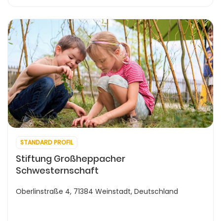
STANDARD PROFIL
Stiftung Großheppacher
Schwesternschaft
Oberlinstraße 4, 71384 Weinstadt, Deutschland