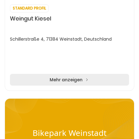
STANDARD PROFIL
Weingut Kiesel
Schillerstraße 4, 71384 Weinstadt, Deutschland
Mehr anzeigen
Bikepark Weinstadt