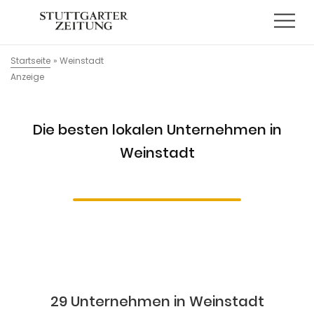
Startseite
»
Weinstadt
Anzeige
Die besten lokalen Unternehmen in
Weinstadt
29 Unternehmen in Weinstadt