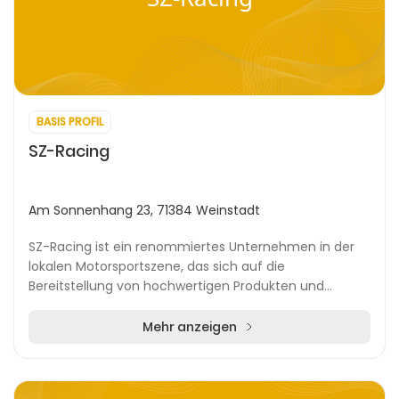
BASIS PROFIL
SZ-Racing
Am Sonnenhang 23, 71384 Weinstadt
SZ-Racing ist ein renommiertes Unternehmen in der
lokalen Motorsportszene, das sich auf die
Bereitstellung von hochwertigen Produkten und
Dienstleistungen spezialisiert hat. Mit einem Hauptsitz
in de...
Mehr anzeigen