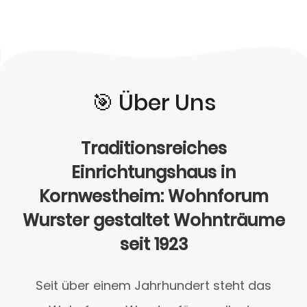
🎯️ Über Uns
Traditionsreiches
Einrichtungshaus in
Kornwestheim: Wohnforum
Wurster gestaltet Wohnträume
seit 1923
Seit über einem Jahrhundert steht das