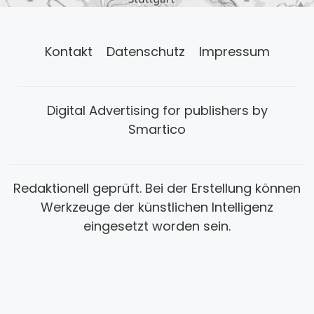
Kontakt
Datenschutz
Impressum
Digital Advertising for publishers by
Smartico
Redaktionell geprüft. Bei der Erstellung können
Werkzeuge der künstlichen Intelligenz
eingesetzt worden sein.