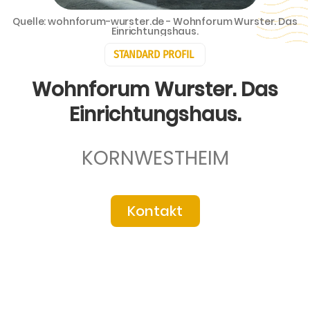
Quelle: wohnforum-wurster.de - Wohnforum Wurster. Das
Einrichtungshaus.
STANDARD PROFIL
Wohnforum Wurster. Das
Einrichtungshaus.
KORNWESTHEIM
Kontakt