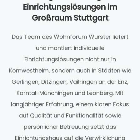
Einrichtungslösungen im
Großraum Stuttgart
Das Team des Wohnforum Wurster liefert
und montiert individuelle
Einrichtungslösungen nicht nur in
Kornwestheim, sondern auch in Städten wie
Gerlingen, Ditzingen, Vaihingen an der Enz,
Korntal-Münchingen und Leonberg. Mit
langjähriger Erfahrung, einem klaren Fokus
auf Qualität und Funktionalität sowie
persönlicher Betreuung setzt das
Einrichtungshaus auf die Verwirklichung