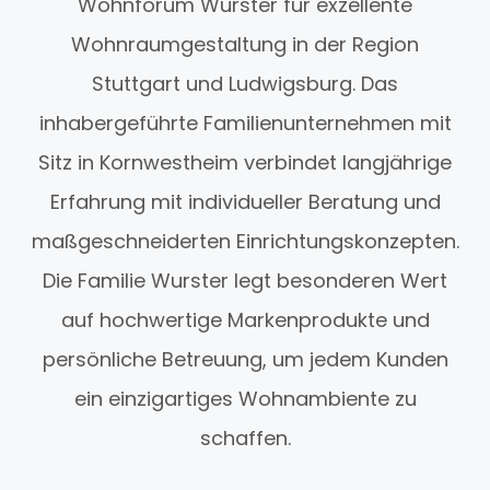
Wohnforum Wurster für exzellente
Wohnraumgestaltung in der Region
Stuttgart und Ludwigsburg. Das
inhabergeführte Familienunternehmen mit
Sitz in Kornwestheim verbindet langjährige
Erfahrung mit individueller Beratung und
maßgeschneiderten Einrichtungskonzepten.
Die Familie Wurster legt besonderen Wert
auf hochwertige Markenprodukte und
persönliche Betreuung, um jedem Kunden
ein einzigartiges Wohnambiente zu
schaffen.