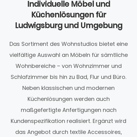
Individuelle Möbel und
Küchenlösungen für
Ludwigsburg und Umgebung
Das Sortiment des Wohnstudios bietet eine
vielfältige Auswahl an Möbeln für sämtliche
Wohnbereiche – von Wohnzimmer und
Schlafzimmer bis hin zu Bad, Flur und Büro.
Neben klassischen und modernen
Küchenlösungen werden auch
maßgefertigte Anfertigungen nach
Kundenspezifikation realisiert. Ergänzt wird
das Angebot durch textile Accessoires,