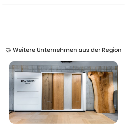
🤝 Weitere Unternehmen aus der Region