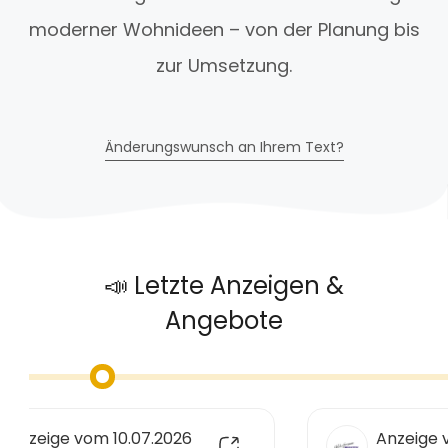
moderner Wohnideen – von der Planung bis
zur Umsetzung.
Änderungswunsch an Ihrem Text?