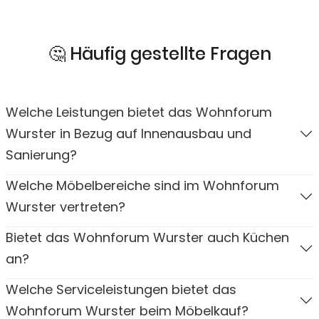
🤔 Häufig gestellte Fragen
Welche Leistungen bietet das Wohnforum
Wurster in Bezug auf Innenausbau und
Sanierung?
Welche Möbelbereiche sind im Wohnforum
Wurster vertreten?
Bietet das Wohnforum Wurster auch Küchen
an?
Welche Serviceleistungen bietet das
Wohnforum Wurster beim Möbelkauf?