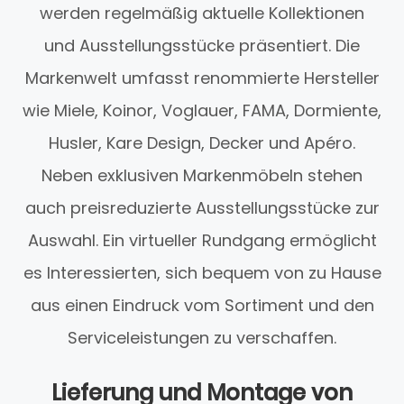
werden regelmäßig aktuelle Kollektionen
und Ausstellungsstücke präsentiert. Die
Markenwelt umfasst renommierte Hersteller
wie Miele, Koinor, Voglauer, FAMA, Dormiente,
Husler, Kare Design, Decker und Apéro.
Neben exklusiven Markenmöbeln stehen
auch preisreduzierte Ausstellungsstücke zur
Auswahl. Ein virtueller Rundgang ermöglicht
es Interessierten, sich bequem von zu Hause
aus einen Eindruck vom Sortiment und den
Serviceleistungen zu verschaffen.
Lieferung und Montage von