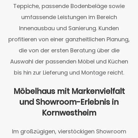
Teppiche, passende Bodenbeläge sowie
umfassende Leistungen im Bereich
Innenausbau und Sanierung. Kunden
profitieren von einer ganzheitlichen Planung,
die von der ersten Beratung über die
Auswahl der passenden Möbel und Küchen
bis hin zur Lieferung und Montage reicht.
Möbelhaus mit Markenvielfalt
und Showroom-Erlebnis in
Kornwestheim
Im großzügigen, vierstöckigen Showroom