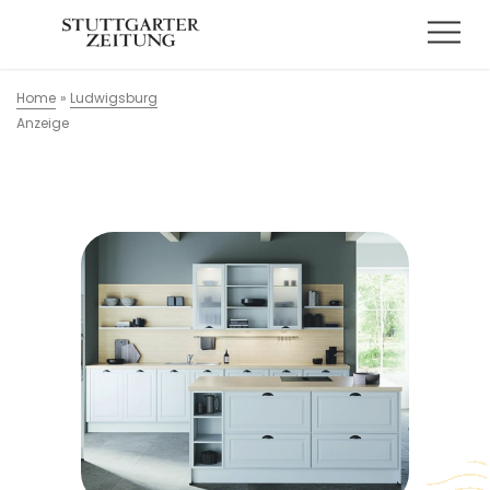
Home
»
Ludwigsburg
Anzeige