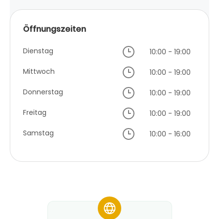
Öffnungszeiten
Dienstag
10:00 - 19:00
Mittwoch
10:00 - 19:00
Donnerstag
10:00 - 19:00
Freitag
10:00 - 19:00
Samstag
10:00 - 16:00
*