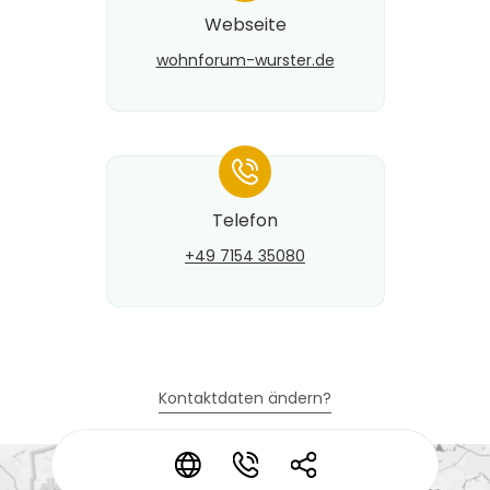
Webseite
wohnforum-wurster.de
*
Telefon
+49 7154 35080
Kontaktdaten ändern?
*
*
*