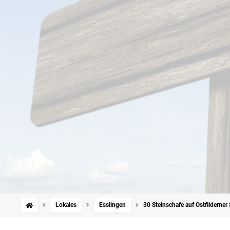
Lokales
Esslingen
30 Steinschafe auf Ostfilderne