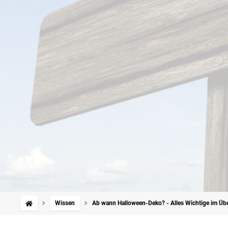
Wissen
Ab wann Halloween-Deko? - Alles Wichtige im Übe