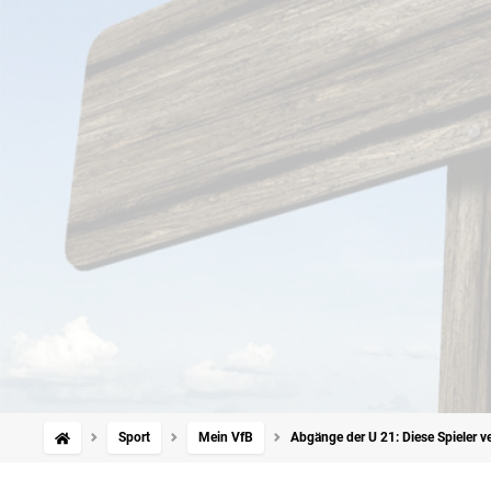
Sport
Mein VfB
Abgänge der U 21: Diese Spieler ve