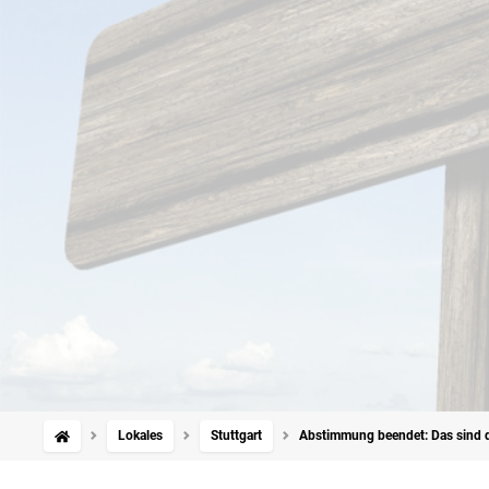
Lokales
Stuttgart
Abstimmung beendet: Das sind d