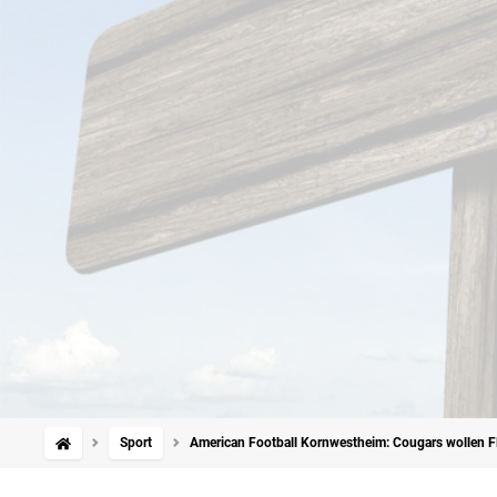
Sport
American Football Kornwestheim: Cougars wollen F