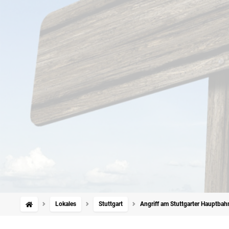
Lokales
Stuttgart
Angriff am Stuttgarter Hauptbah