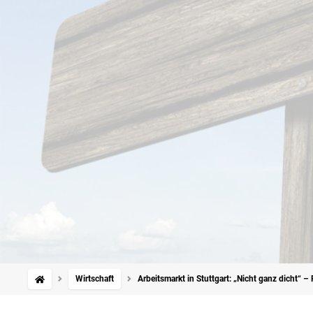
Wirtschaft
Arbeitsmarkt in Stuttgart: „Nicht ganz dicht“ – 