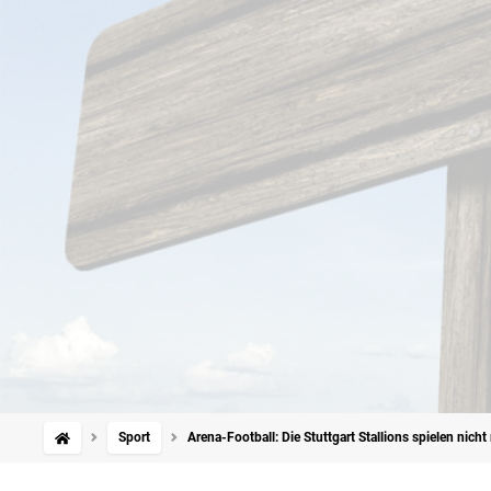
Sport
Arena-Football: Die Stuttgart Stallions spielen nich