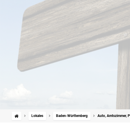
Lokales
Baden-Württemberg
Auto, Amtszimmer, P