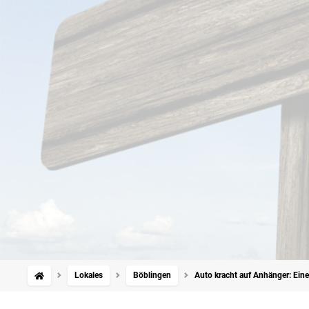
Lokales
Böblingen
Auto kracht auf Anhänger: Eine 