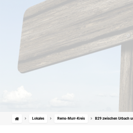
Lokales
Rems-Murr-Kreis
B29 zwischen Urbach und