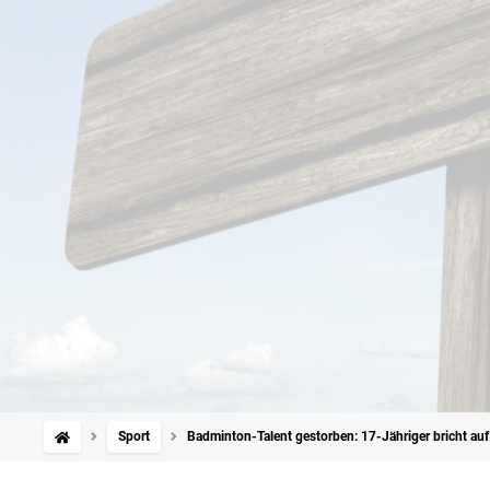
Sport
Badminton-Talent gestorben: 17-Jähriger bricht au