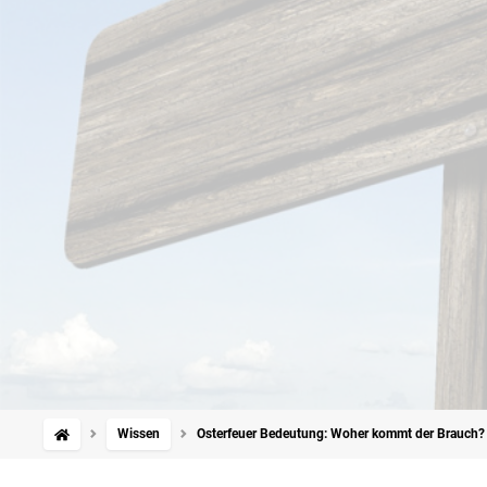
Wissen
Osterfeuer Bedeutung: Woher kommt der Brauch?