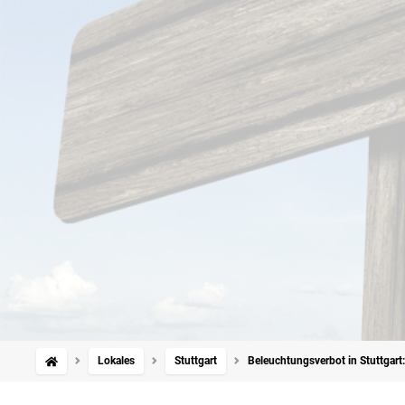
Lokales
Stuttgart
Beleuchtungsverbot in Stuttgart