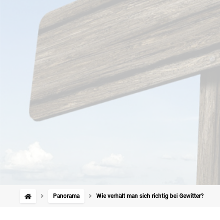
Panorama
Wie verhält man sich richtig bei Gewitter?