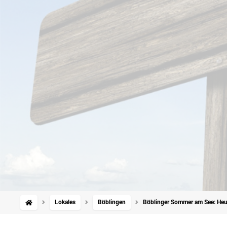
Lokales
Böblingen
Böblinger Sommer am See: Heu