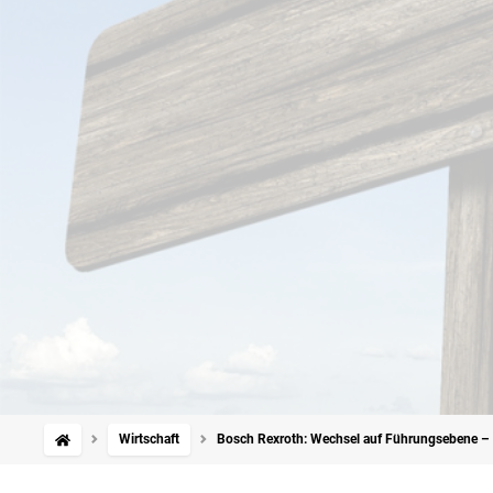
Wirtschaft
Bosch Rexroth: Wechsel auf Führungsebene – N