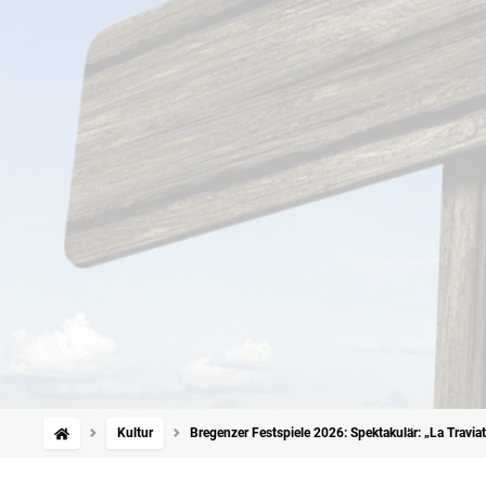
Kultur
Bregenzer Festspiele 2026: Spektakulär: „La Travia