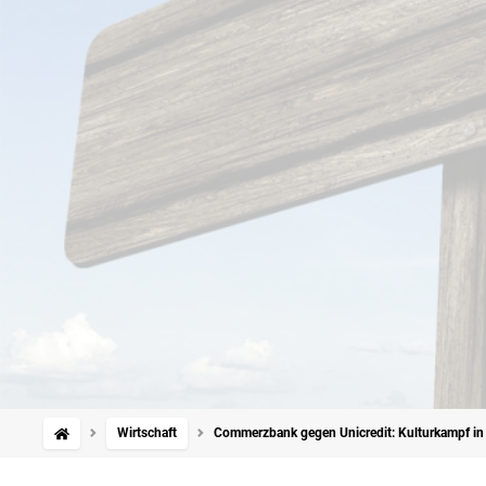
Wirtschaft
Commerzbank gegen Unicredit: Kulturkampf in 