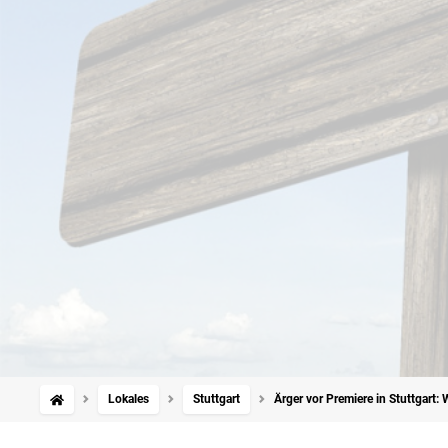
Lokales
Stuttgart
Ärger vor Premiere in Stuttgart