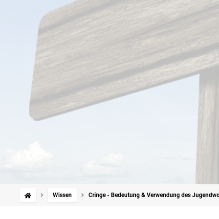
Wissen
Cringe - Bedeutung & Verwendung des Jugendwo