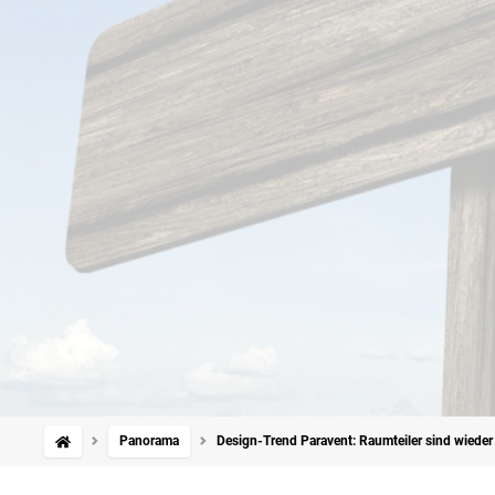
Panorama
Design-Trend Paravent: Raumteiler sind wieder