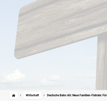
Wirtschaft
Deutsche Bahn AG: Neue Familien-Flatrate: Für 