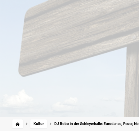
Kultur
DJ Bobo in der Schleyerhalle: Eurodance, Feuer, No