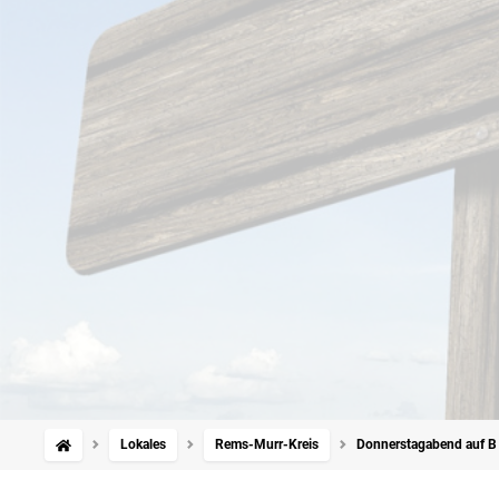
Lokales
Rems-Murr-Kreis
Donnerstagabend auf B 