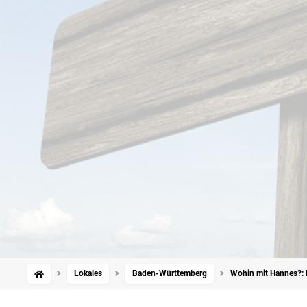
Lokales
Baden-Württemberg
Wohin mit Hannes?: E