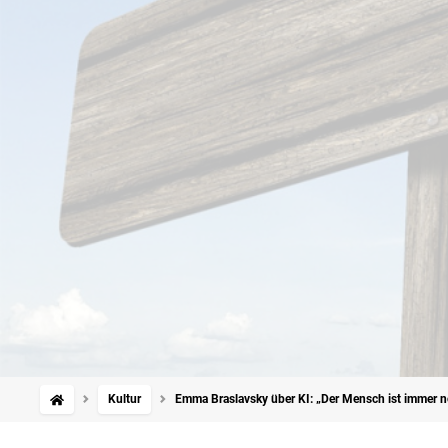
Kultur
Emma Braslavsky über KI: „Der Mensch ist immer n