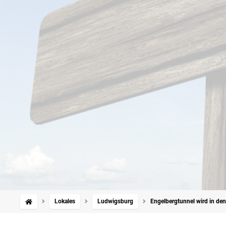
Lokales
Ludwigsburg
Engelbergtunnel wird in den