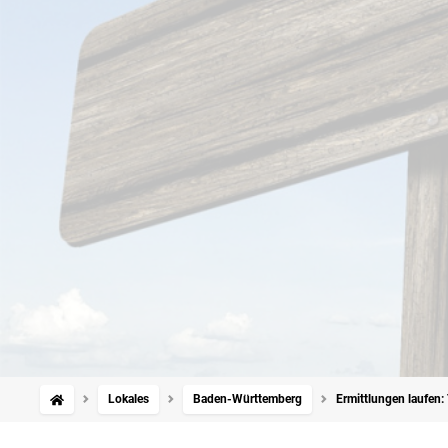
Lokales
Baden-Württemberg
Ermittlungen laufen: