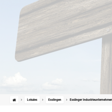
Lokales
Esslingen
Esslinger Industrieunternehmen: