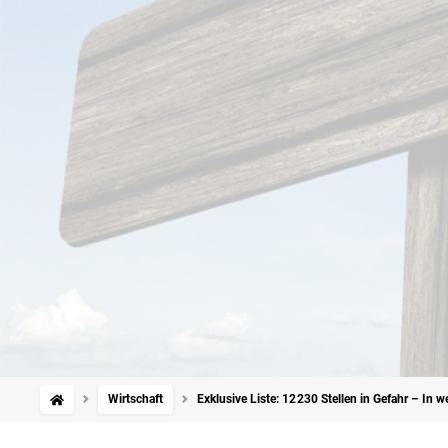
Wirtschaft
Exklusive Liste: 12 230 Stellen in Gefahr – In 