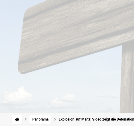
Panorama
Explosion auf Malta: Video zeigt die Detonatio