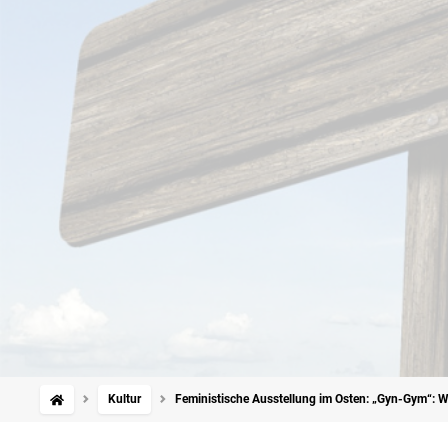
Kultur
Feministische Ausstellung im Osten: „Gyn-Gym“: Wi