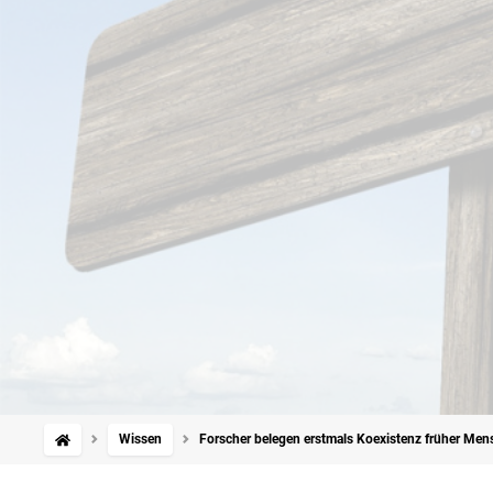
Wissen
Forscher belegen erstmals Koexistenz früher Men