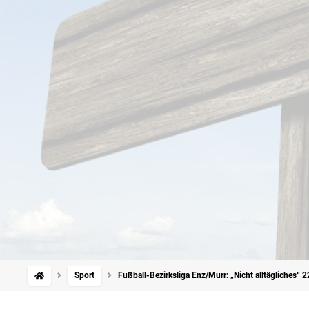
Sport
Fußball-Bezirksliga Enz/Murr: „Nicht alltägliches“ 2