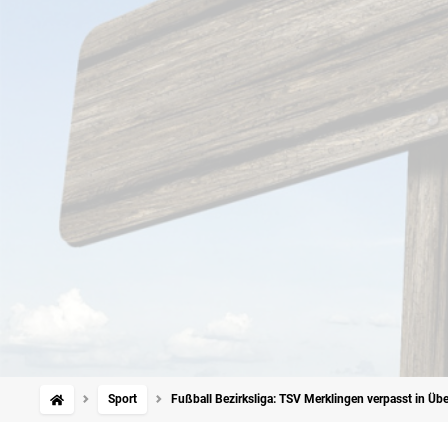
Sport
Fußball Bezirksliga: TSV Merklingen verpasst in Übe