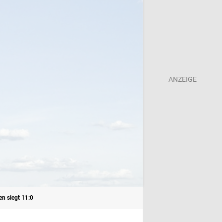
en siegt 11:0