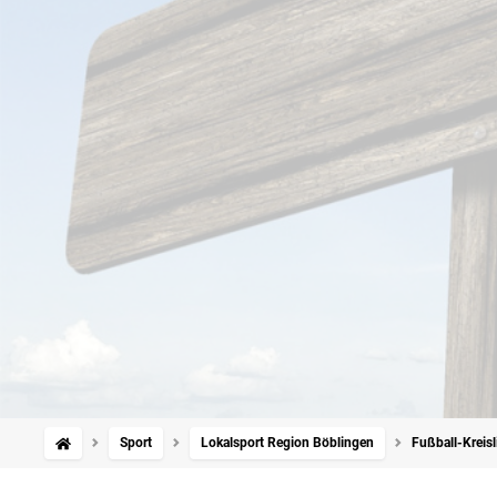
Sport
Lokalsport Region Böblingen
Fußball-Kreisl