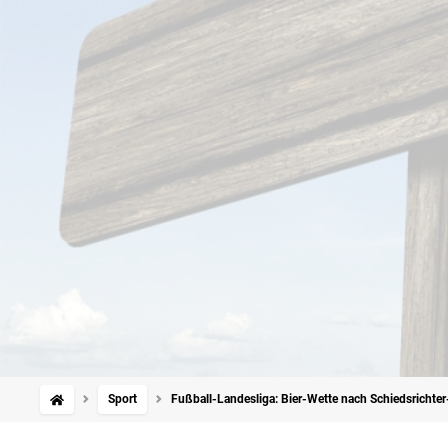
Sport
Fußball-Landesliga: Bier-Wette nach Schiedsrichte