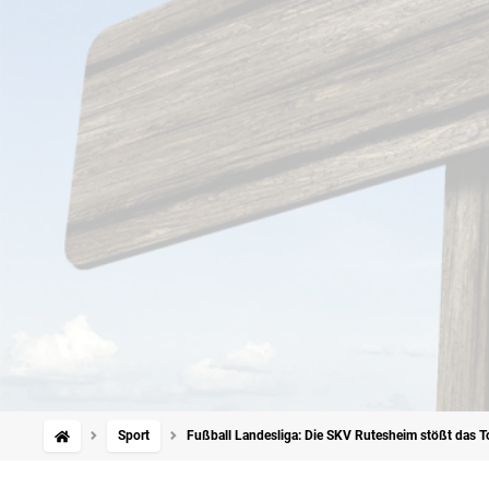
Sport
Fußball Landesliga: Die SKV Rutesheim stößt das To